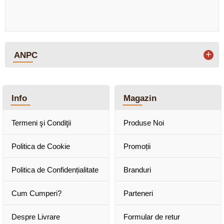
+
ANPC
Info
Magazin
Termeni şi Condiţii
Produse Noi
Politica de Cookie
Promoții
Politica de Confidențialitate
Branduri
Cum Cumperi?
Parteneri
Despre Livrare
Formular de retur