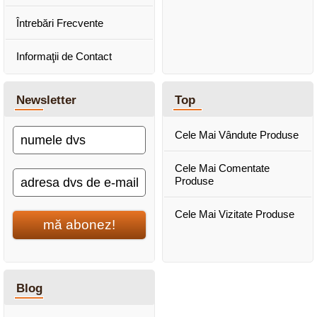
Întrebări Frecvente
Informaţii de Contact
Newsletter
Top
Cele Mai Vândute Produse
Cele Mai Comentate
Produse
Cele Mai Vizitate Produse
mă abonez!
Blog