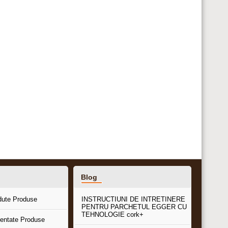
Blog
dute Produse
INSTRUCTIUNI DE INTRETINERE
PENTRU PARCHETUL EGGER CU
TEHNOLOGIE cork+
entate Produse