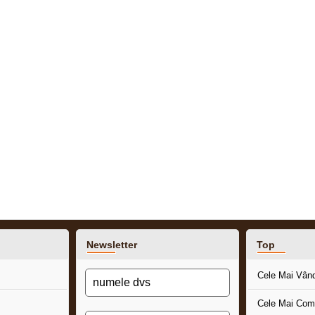
Newsletter
Top
Cele Mai Vân
Cele Mai Com