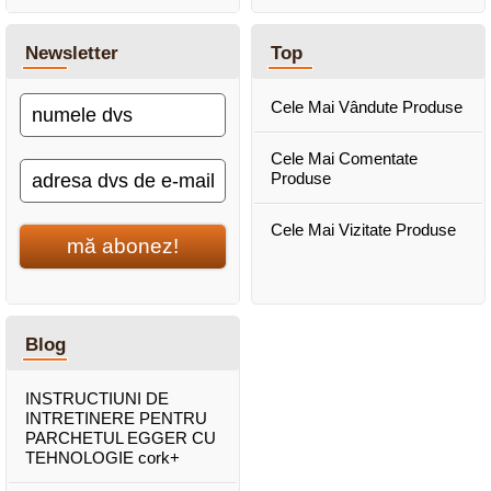
Newsletter
Top
Cele Mai Vândute Produse
Cele Mai Comentate
Produse
Cele Mai Vizitate Produse
mă abonez!
Blog
INSTRUCTIUNI DE
INTRETINERE PENTRU
PARCHETUL EGGER CU
TEHNOLOGIE cork+