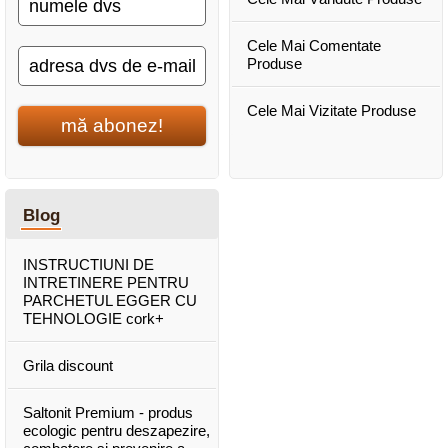
Cele Mai Comentate
Produse
Cele Mai Vizitate Produse
mă abonez!
Blog
INSTRUCTIUNI DE
INTRETINERE PENTRU
PARCHETUL EGGER CU
TEHNOLOGIE cork+
Grila discount
Saltonit Premium - produs
ecologic pentru deszapezire,