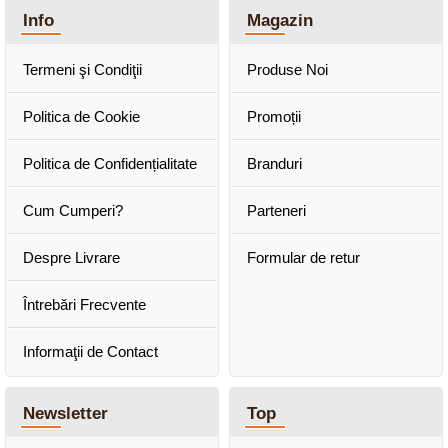
Info
Magazin
Termeni şi Condiţii
Produse Noi
Politica de Cookie
Promoții
Politica de Confidențialitate
Branduri
Cum Cumperi?
Parteneri
Despre Livrare
Formular de retur
Întrebări Frecvente
Informaţii de Contact
Newsletter
Top