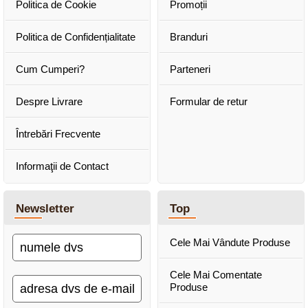
Politica de Cookie
Promoții
Politica de Confidențialitate
Branduri
Cum Cumperi?
Parteneri
Despre Livrare
Formular de retur
Întrebări Frecvente
Informaţii de Contact
Newsletter
Top
Cele Mai Vândute Produse
Cele Mai Comentate
Produse