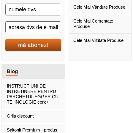
Cele Mai Vândute Produse
Cele Mai Comentate
Produse
Cele Mai Vizitate Produse
mă abonez!
Blog
INSTRUCTIUNI DE
INTRETINERE PENTRU
PARCHETUL EGGER CU
TEHNOLOGIE cork+
Grila discount
Saltonit Premium - produs