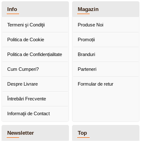
Info
Magazin
Termeni şi Condiţii
Produse Noi
Politica de Cookie
Promoții
Politica de Confidențialitate
Branduri
Cum Cumperi?
Parteneri
Despre Livrare
Formular de retur
Întrebări Frecvente
Informaţii de Contact
Newsletter
Top