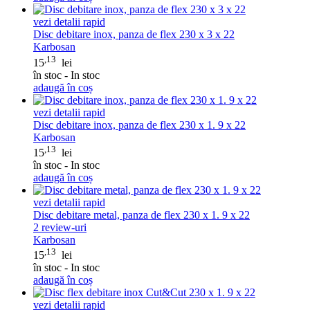
vezi detalii rapid
Disc debitare inox, panza de flex 230 x 3 x 22
Karbosan
,13
15
lei
în stoc - In stoc
adaugă în coș
vezi detalii rapid
Disc debitare inox, panza de flex 230 x 1. 9 x 22
Karbosan
,13
15
lei
în stoc - In stoc
adaugă în coș
vezi detalii rapid
Disc debitare metal, panza de flex 230 x 1. 9 x 22
2
review-uri
Karbosan
,13
15
lei
în stoc - In stoc
adaugă în coș
vezi detalii rapid