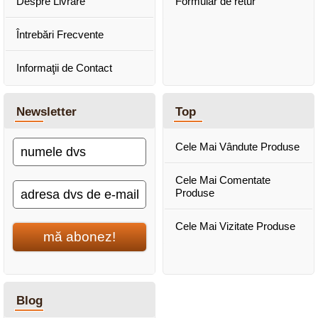
Despre Livrare
Formular de retur
Întrebări Frecvente
Informaţii de Contact
Newsletter
Top
Cele Mai Vândute Produse
Cele Mai Comentate
Produse
Cele Mai Vizitate Produse
mă abonez!
Blog