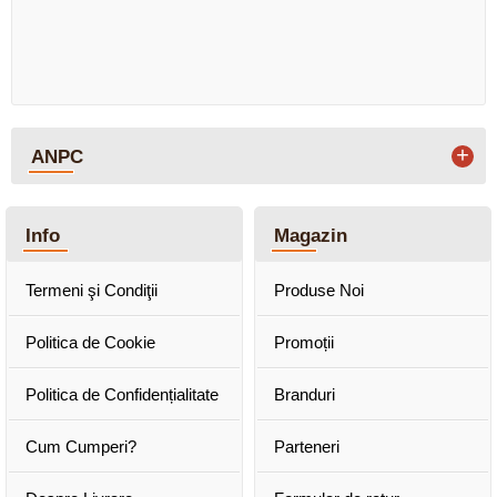
+
ANPC
Info
Magazin
Termeni şi Condiţii
Produse Noi
Politica de Cookie
Promoții
Politica de Confidențialitate
Branduri
Cum Cumperi?
Parteneri