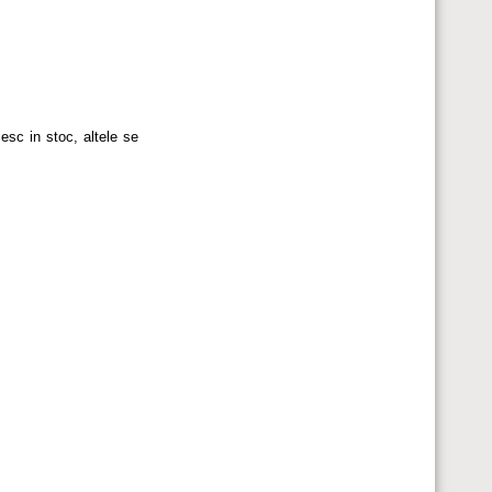
esc in stoc, altele se