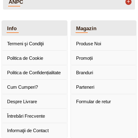
+
ANPC
Info
Magazin
Termeni şi Condiţii
Produse Noi
Politica de Cookie
Promoții
Politica de Confidențialitate
Branduri
Cum Cumperi?
Parteneri
Despre Livrare
Formular de retur
Întrebări Frecvente
Informaţii de Contact