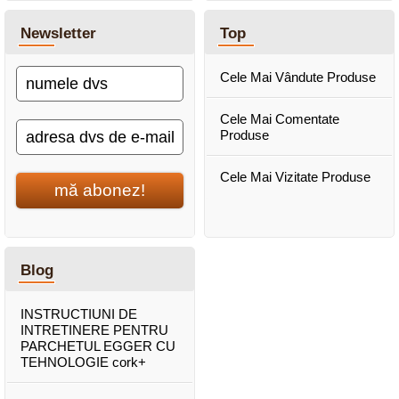
Newsletter
Top
Cele Mai Vândute Produse
Cele Mai Comentate
Produse
Cele Mai Vizitate Produse
mă abonez!
Blog
INSTRUCTIUNI DE
INTRETINERE PENTRU
PARCHETUL EGGER CU
TEHNOLOGIE cork+