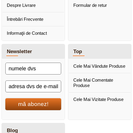
Despre Livrare
Formular de retur
Întrebări Frecvente
Informaţii de Contact
Newsletter
Top
Cele Mai Vândute Produse
Cele Mai Comentate
Produse
Cele Mai Vizitate Produse
mă abonez!
Blog