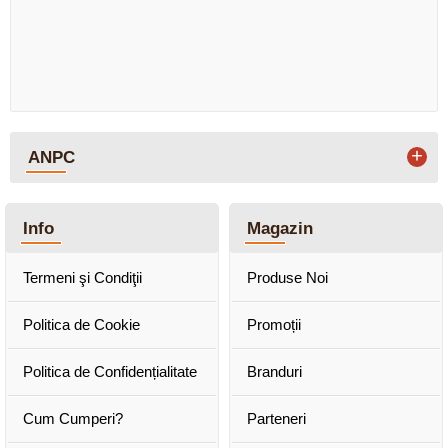
+
ANPC
Info
Magazin
Termeni şi Condiţii
Produse Noi
Politica de Cookie
Promoții
Politica de Confidențialitate
Branduri
Cum Cumperi?
Parteneri