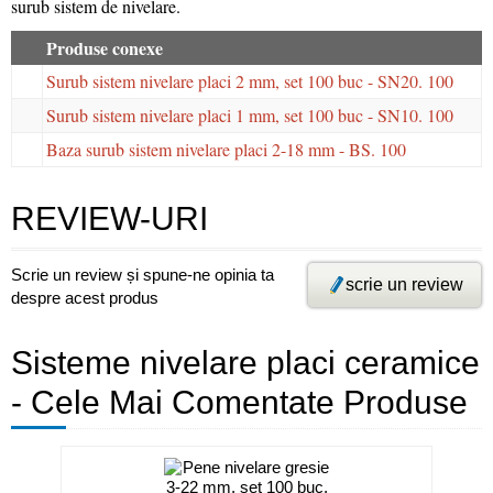
surub sistem de nivelare.
Produse conexe
Surub sistem nivelare placi 2 mm, set 100 buc - SN20. 100
Surub sistem nivelare placi 1 mm, set 100 buc - SN10. 100
Baza surub sistem nivelare placi 2-18 mm - BS. 100
REVIEW-URI
Scrie un review și spune-ne opinia ta
scrie un review
despre acest produs
Sisteme nivelare placi ceramice
- Cele Mai Comentate Produse