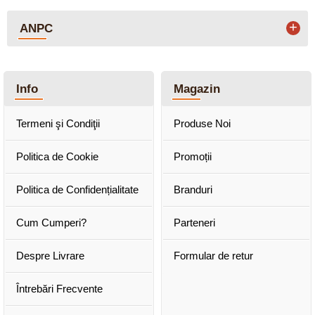
+
ANPC
Info
Magazin
Termeni şi Condiţii
Produse Noi
Politica de Cookie
Promoții
Politica de Confidențialitate
Branduri
Cum Cumperi?
Parteneri
Despre Livrare
Formular de retur
Întrebări Frecvente