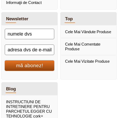
Informaţii de Contact
Newsletter
Top
Cele Mai Vândute Produse
Cele Mai Comentate
Produse
Cele Mai Vizitate Produse
mă abonez!
Blog
INSTRUCTIUNI DE
INTRETINERE PENTRU
PARCHETUL EGGER CU
TEHNOLOGIE cork+