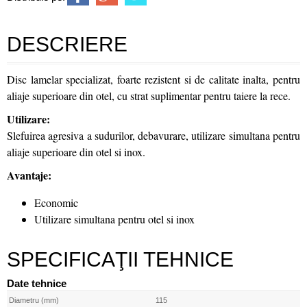
DESCRIERE
Disc lamelar specializat, foarte rezistent si de calitate inalta, pentru
aliaje superioare din otel, cu strat suplimentar pentru taiere la rece.
Utilizare:
Slefuirea agresiva a sudurilor, debavurare, utilizare simultana pentru
aliaje superioare din otel si inox.
Avantaje:
Economic
Utilizare simultana pentru otel si inox
SPECIFICAŢII TEHNICE
Date tehnice
Diametru (mm)
115