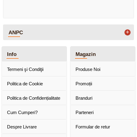
+
ANPC
Info
Magazin
Termeni şi Condiţii
Produse Noi
Politica de Cookie
Promoții
Politica de Confidențialitate
Branduri
Cum Cumperi?
Parteneri
Despre Livrare
Formular de retur