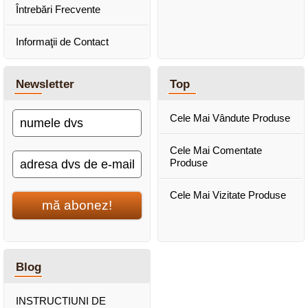
Întrebări Frecvente
Informaţii de Contact
Newsletter
Top
Cele Mai Vândute Produse
Cele Mai Comentate
Produse
Cele Mai Vizitate Produse
mă abonez!
Blog
INSTRUCTIUNI DE