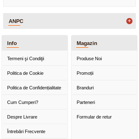
+
ANPC
Info
Magazin
Termeni şi Condiţii
Produse Noi
Politica de Cookie
Promoții
Politica de Confidențialitate
Branduri
Cum Cumperi?
Parteneri
Despre Livrare
Formular de retur
Întrebări Frecvente