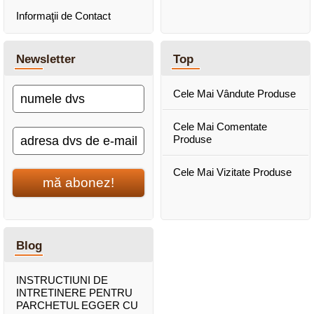
Informaţii de Contact
Newsletter
Top
Cele Mai Vândute Produse
Cele Mai Comentate
Produse
Cele Mai Vizitate Produse
mă abonez!
Blog
INSTRUCTIUNI DE
INTRETINERE PENTRU
PARCHETUL EGGER CU