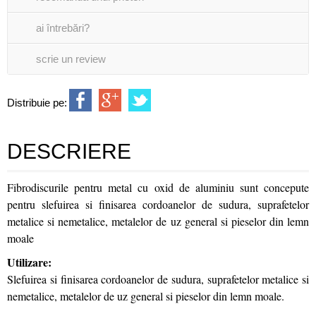
ai întrebări?
scrie un review
Distribuie pe:
DESCRIERE
Fibrodiscurile pentru metal cu oxid de aluminiu sunt concepute
pentru slefuirea si finisarea cordoanelor de sudura, suprafetelor
metalice si nemetalice, metalelor de uz general si pieselor din lemn
moale
Utilizare:
Slefuirea si finisarea cordoanelor de sudura, suprafetelor metalice si
nemetalice, metalelor de uz general si pieselor din lemn moale.