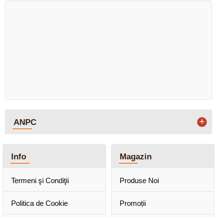
+
ANPC
Info
Magazin
Termeni şi Condiţii
Produse Noi
Politica de Cookie
Promoții