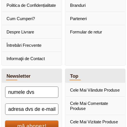
Politica de Confidențialitate
Branduri
Cum Cumperi?
Parteneri
Despre Livrare
Formular de retur
Întrebări Frecvente
Informaţii de Contact
Newsletter
Top
Cele Mai Vândute Produse
Cele Mai Comentate
Produse
Cele Mai Vizitate Produse
mă abonez!