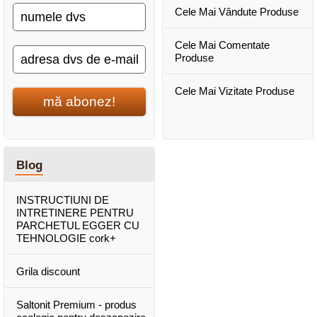
Cele Mai Vândute Produse
Cele Mai Comentate
Produse
Cele Mai Vizitate Produse
mă abonez!
Blog
INSTRUCTIUNI DE
INTRETINERE PENTRU
PARCHETUL EGGER CU
TEHNOLOGIE cork+
Grila discount
Saltonit Premium - produs