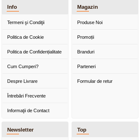
Info
Magazin
Termeni şi Condiţii
Produse Noi
Politica de Cookie
Promoții
Politica de Confidențialitate
Branduri
Cum Cumperi?
Parteneri
Despre Livrare
Formular de retur
Întrebări Frecvente
Informaţii de Contact
Newsletter
Top