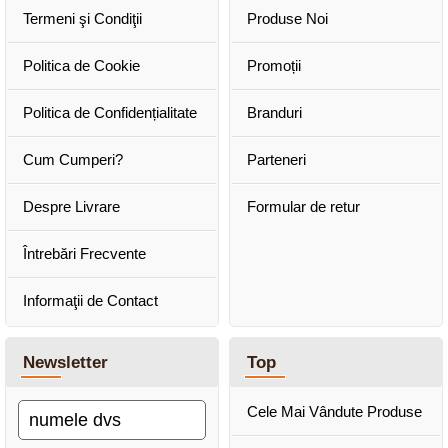
Termeni şi Condiţii
Produse Noi
Politica de Cookie
Promoții
Politica de Confidențialitate
Branduri
Cum Cumperi?
Parteneri
Despre Livrare
Formular de retur
Întrebări Frecvente
Informaţii de Contact
Newsletter
Top
Cele Mai Vândute Produse