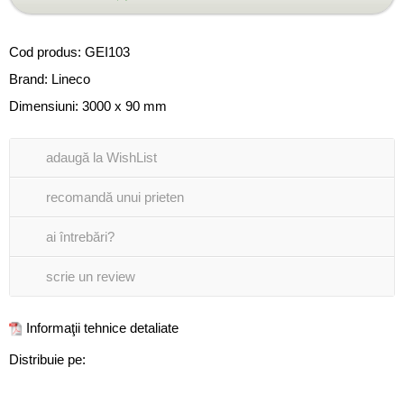
Cod produs:
GEI103
Brand:
Lineco
Dimensiuni: 3000 x 90 mm
adaugă la WishList
recomandă unui prieten
ai întrebări?
scrie un review
Informaţii tehnice detaliate
Distribuie pe: