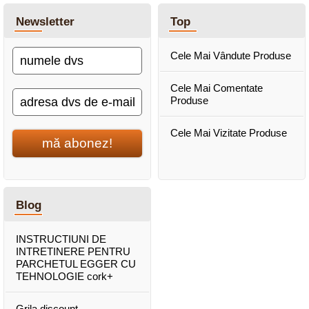
Newsletter
Top
Cele Mai Vândute Produse
Cele Mai Comentate
Produse
Cele Mai Vizitate Produse
mă abonez!
Blog
INSTRUCTIUNI DE
INTRETINERE PENTRU
PARCHETUL EGGER CU
TEHNOLOGIE cork+
Grila discount