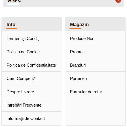
Info
Magazin
Termeni şi Condiţii
Produse Noi
Politica de Cookie
Promoții
Politica de Confidențialitate
Branduri
Cum Cumperi?
Parteneri
Despre Livrare
Formular de retur
Întrebări Frecvente
Informaţii de Contact