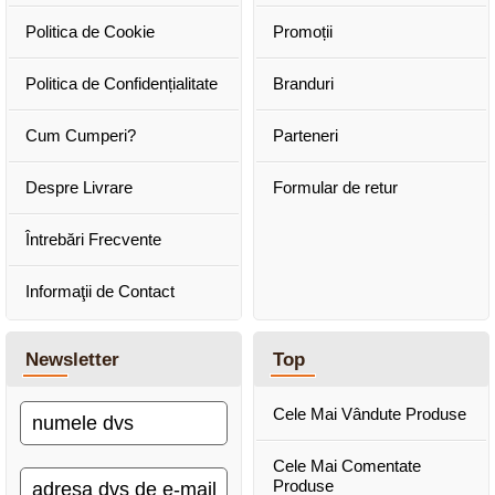
Politica de Cookie
Promoții
Politica de Confidențialitate
Branduri
Cum Cumperi?
Parteneri
Despre Livrare
Formular de retur
Întrebări Frecvente
Informaţii de Contact
Newsletter
Top
Cele Mai Vândute Produse
Cele Mai Comentate
Produse