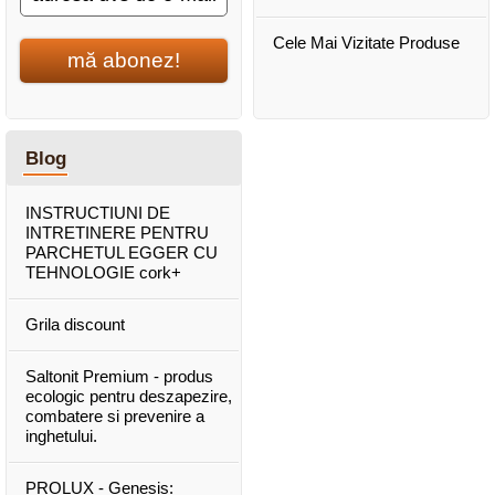
Cele Mai Vizitate Produse
mă abonez!
Blog
INSTRUCTIUNI DE
INTRETINERE PENTRU
PARCHETUL EGGER CU
TEHNOLOGIE cork+
Grila discount
Saltonit Premium - produs
ecologic pentru deszapezire,
combatere si prevenire a
inghetului.
PROLUX - Genesis: