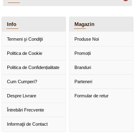
Info
Magazin
Termeni şi Condiţii
Produse Noi
Politica de Cookie
Promoții
Politica de Confidențialitate
Branduri
Cum Cumperi?
Parteneri
Despre Livrare
Formular de retur
Întrebări Frecvente
Informaţii de Contact