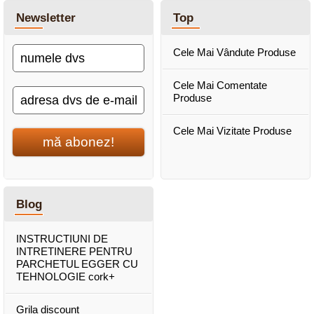
Newsletter
Top
Cele Mai Vândute Produse
Cele Mai Comentate
Produse
Cele Mai Vizitate Produse
mă abonez!
Blog
INSTRUCTIUNI DE
INTRETINERE PENTRU
PARCHETUL EGGER CU
TEHNOLOGIE cork+
Grila discount