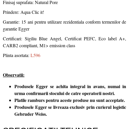
Finisaj suprafata: Natural Pore
Prindere: Aqua Clic it!
Garantie: 15 ani pentru utilizare rezidentiala conform termenilor de
garantie Egger
Certificari: Sigiliu Blue Angel, Certificat PEFC, Eco label A+,
CARB2 compliant, M1> emission class
Plinta asortata:
L596
Observatii:
Produsele Egger se achita integral in avans, numai in
urma confirmarii stocului de catre operatorii nostri.
Platile ramburs pentru aceste produse nu sunt acceptate.
Produsele Egger se livreaza exclusiv prin curierul logistic
Gebruder Weiss.