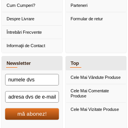
Cum Cumperi?
Parteneri
Despre Livrare
Formular de retur
Întrebări Frecvente
Informaţii de Contact
Newsletter
Top
Cele Mai Vândute Produse
Cele Mai Comentate
Produse
Cele Mai Vizitate Produse
mă abonez!