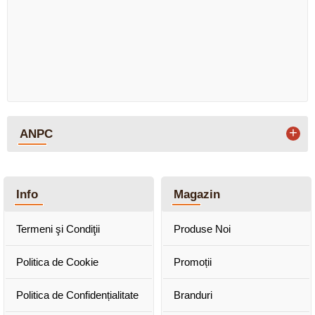
+
ANPC
Info
Magazin
Termeni şi Condiţii
Produse Noi
Politica de Cookie
Promoții
Politica de Confidențialitate
Branduri