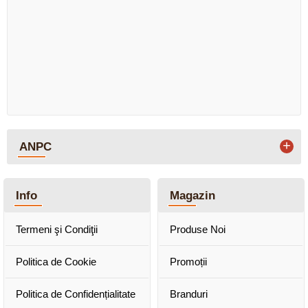
+
ANPC
Info
Magazin
Termeni şi Condiţii
Produse Noi
Politica de Cookie
Promoții
Politica de Confidențialitate
Branduri