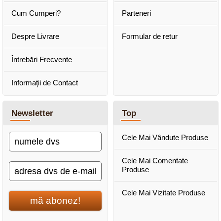
Cum Cumperi?
Parteneri
Despre Livrare
Formular de retur
Întrebări Frecvente
Informaţii de Contact
Newsletter
Top
Cele Mai Vândute Produse
Cele Mai Comentate
Produse
Cele Mai Vizitate Produse
mă abonez!