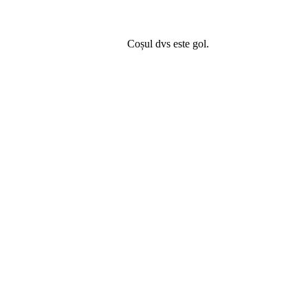
Coșul dvs este gol.