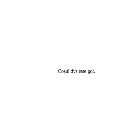
Coșul dvs este gol.