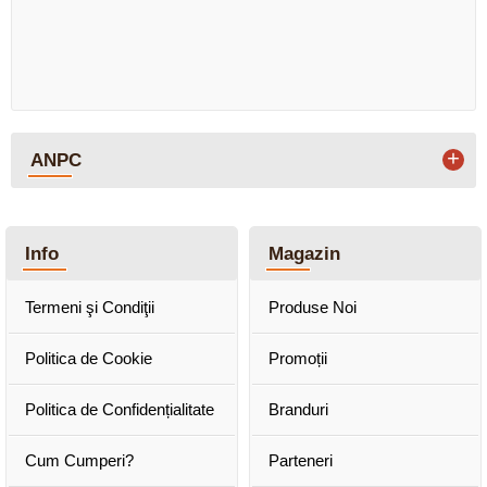
+
ANPC
Info
Magazin
Termeni şi Condiţii
Produse Noi
Politica de Cookie
Promoții
Politica de Confidențialitate
Branduri
Cum Cumperi?
Parteneri