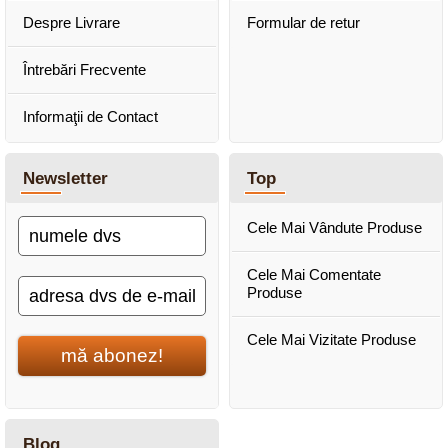
Despre Livrare
Formular de retur
Întrebări Frecvente
Informaţii de Contact
Newsletter
Top
Cele Mai Vândute Produse
Cele Mai Comentate
Produse
Cele Mai Vizitate Produse
mă abonez!
Blog