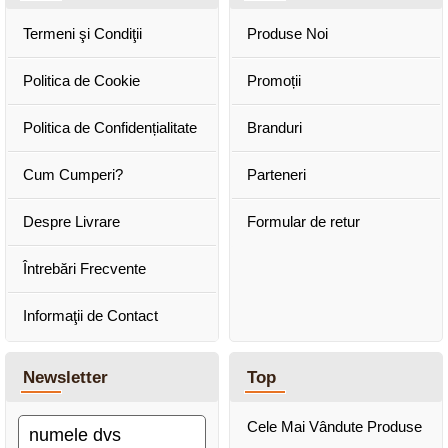
Termeni şi Condiţii
Produse Noi
Politica de Cookie
Promoții
Politica de Confidențialitate
Branduri
Cum Cumperi?
Parteneri
Despre Livrare
Formular de retur
Întrebări Frecvente
Informaţii de Contact
Newsletter
Top
Cele Mai Vândute Produse