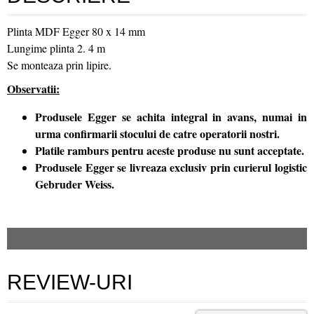
Plinta MDF Egger 80 x 14 mm
Lungime plinta 2. 4 m
Se monteaza prin lipire.
Observatii:
Produsele Egger se achita integral in avans, numai in
urma confirmarii stocului de catre operatorii nostri.
Platile ramburs pentru aceste produse nu sunt acceptate.
Produsele Egger se livreaza exclusiv prin curierul logistic
Gebruder Weiss.
REVIEW-URI