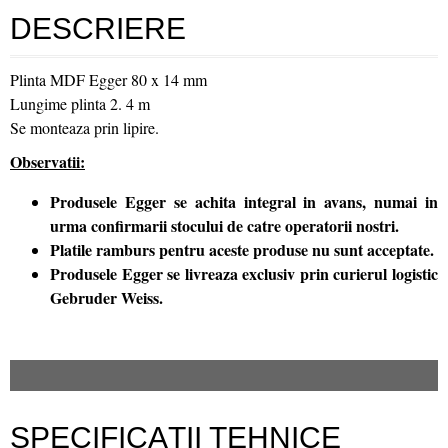
DESCRIERE
Plinta MDF Egger 80 x 14 mm
Lungime plinta 2. 4 m
Se monteaza prin lipire.
Observatii:
Produsele Egger se achita integral in avans, numai in
urma confirmarii stocului de catre operatorii nostri.
Platile ramburs pentru aceste produse nu sunt acceptate.
Produsele Egger se livreaza exclusiv prin curierul logistic
Gebruder Weiss.
SPECIFICAŢII TEHNICE