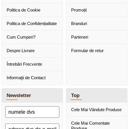
Politica de Cookie
Promoții
Politica de Confidențialitate
Branduri
Cum Cumperi?
Parteneri
Despre Livrare
Formular de retur
Întrebări Frecvente
Informaţii de Contact
Newsletter
Top
Cele Mai Vândute Produse
Cele Mai Comentate
Produse