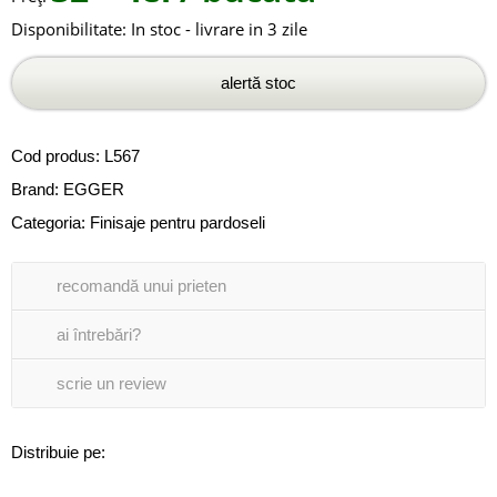
Disponibilitate:
In stoc - livrare in 3 zile
alertă stoc
Cod produs:
L567
Brand:
EGGER
Categoria:
Finisaje pentru pardoseli
recomandă unui prieten
ai întrebări?
scrie un review
Distribuie pe: