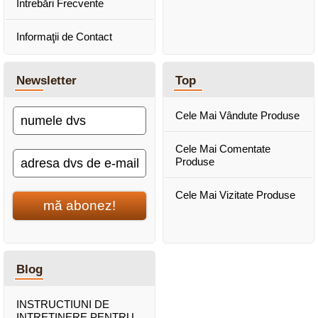
Întrebări Frecvente
Informaţii de Contact
Newsletter
Top
Cele Mai Vândute Produse
Cele Mai Comentate
Produse
Cele Mai Vizitate Produse
mă abonez!
Blog
INSTRUCTIUNI DE
INTRETINERE PENTRU