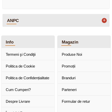
+
ANPC
Info
Magazin
Termeni şi Condiţii
Produse Noi
Politica de Cookie
Promoții
Politica de Confidențialitate
Branduri
Cum Cumperi?
Parteneri
Despre Livrare
Formular de retur