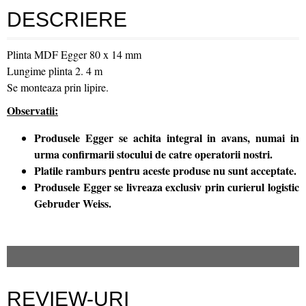
DESCRIERE
Plinta MDF Egger 80 x 14 mm
Lungime plinta 2. 4 m
Se monteaza prin lipire.
Observatii:
Produsele Egger se achita integral in avans, numai in
urma confirmarii stocului de catre operatorii nostri.
Platile ramburs pentru aceste produse nu sunt acceptate.
Produsele Egger se livreaza exclusiv prin curierul logistic
Gebruder Weiss.
REVIEW-URI