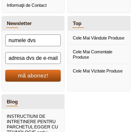
Informaţii de Contact
Newsletter
Top
Cele Mai Vândute Produse
Cele Mai Comentate
Produse
Cele Mai Vizitate Produse
mă abonez!
Blog
INSTRUCTIUNI DE
INTRETINERE PENTRU
PARCHETUL EGGER CU