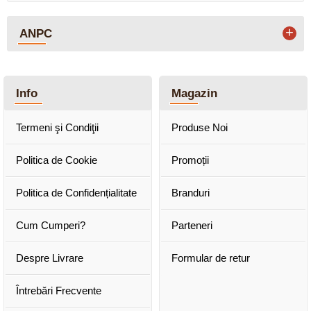
+
ANPC
Info
Magazin
Termeni şi Condiţii
Produse Noi
Politica de Cookie
Promoții
Politica de Confidențialitate
Branduri
Cum Cumperi?
Parteneri
Despre Livrare
Formular de retur
Întrebări Frecvente