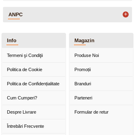
+
ANPC
Info
Magazin
Termeni şi Condiţii
Produse Noi
Politica de Cookie
Promoții
Politica de Confidențialitate
Branduri
Cum Cumperi?
Parteneri
Despre Livrare
Formular de retur
Întrebări Frecvente