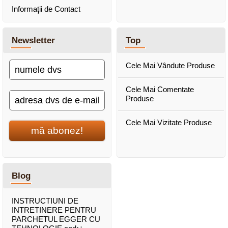
Informaţii de Contact
Newsletter
Top
Cele Mai Vândute Produse
Cele Mai Comentate
Produse
Cele Mai Vizitate Produse
mă abonez!
Blog
INSTRUCTIUNI DE
INTRETINERE PENTRU
PARCHETUL EGGER CU