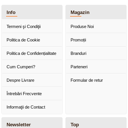
Info
Magazin
Termeni şi Condiţii
Produse Noi
Politica de Cookie
Promoții
Politica de Confidențialitate
Branduri
Cum Cumperi?
Parteneri
Despre Livrare
Formular de retur
Întrebări Frecvente
Informaţii de Contact
Newsletter
Top