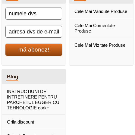
Cele Mai Vândute Produse
Cele Mai Comentate
Produse
Cele Mai Vizitate Produse
mă abonez!
Blog
INSTRUCTIUNI DE
INTRETINERE PENTRU
PARCHETUL EGGER CU
TEHNOLOGIE cork+
Grila discount