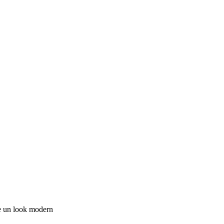
are un look modern