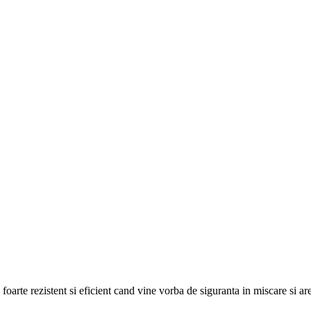
e foarte rezistent si eficient cand vine vorba de siguranta in miscare si 