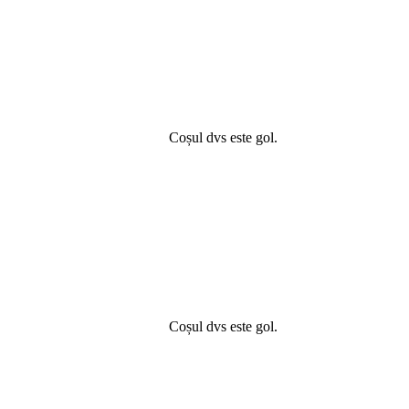
Coșul dvs este gol.
Coșul dvs este gol.