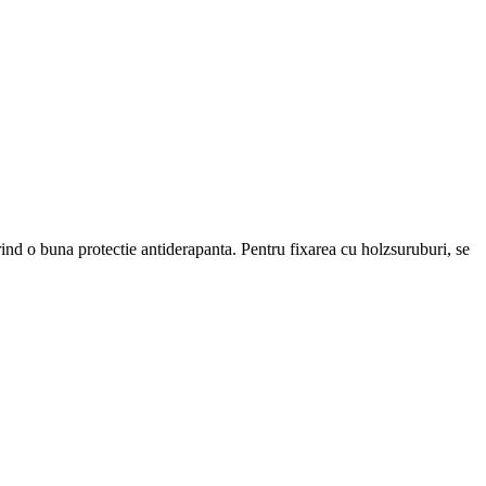
rind o buna protectie antiderapanta. Pentru fixarea cu holzsuruburi, se