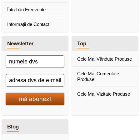
Întrebări Frecvente
Informaţii de Contact
Newsletter
Top
Cele Mai Vândute Produse
Cele Mai Comentate
Produse
Cele Mai Vizitate Produse
mă abonez!
Blog