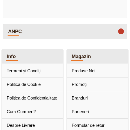
+
ANPC
Info
Magazin
Termeni şi Condiţii
Produse Noi
Politica de Cookie
Promoții
Politica de Confidențialitate
Branduri
Cum Cumperi?
Parteneri
Despre Livrare
Formular de retur