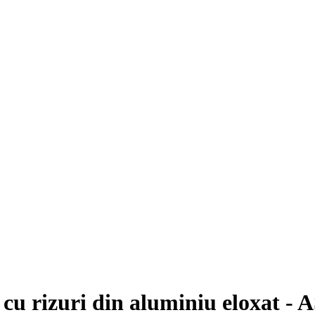
 cu rizuri din aluminiu eloxat -