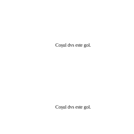
Coșul dvs este gol.
Coșul dvs este gol.