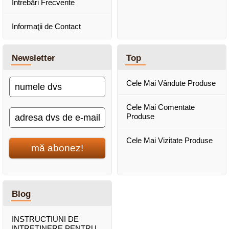
Întrebări Frecvente
Informaţii de Contact
Newsletter
Top
Cele Mai Vândute Produse
Cele Mai Comentate
Produse
Cele Mai Vizitate Produse
mă abonez!
Blog
INSTRUCTIUNI DE
INTRETINERE PENTRU