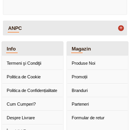
+
ANPC
Info
Magazin
Termeni şi Condiţii
Produse Noi
Politica de Cookie
Promoții
Politica de Confidențialitate
Branduri
Cum Cumperi?
Parteneri
Despre Livrare
Formular de retur