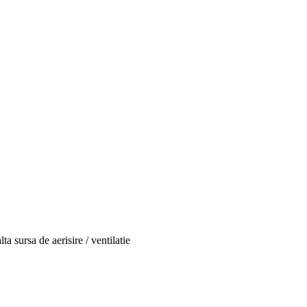
lta sursa de aerisire / ventilatie