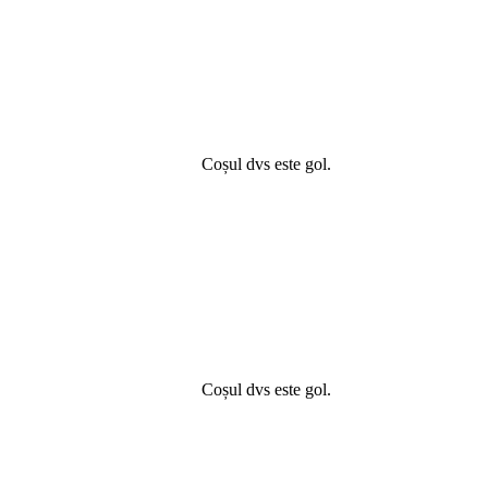
Coșul dvs este gol.
Coșul dvs este gol.