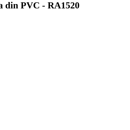
sa din PVC - RA1520