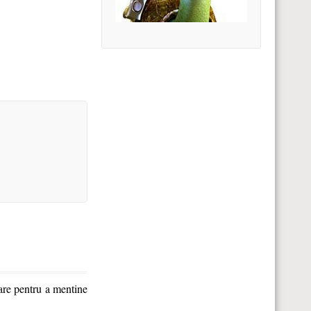
care pentru a mentine