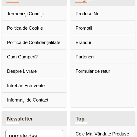
Termeni şi Condiţii
Produse Noi
Politica de Cookie
Promoții
Politica de Confidențialitate
Branduri
Cum Cumperi?
Parteneri
Despre Livrare
Formular de retur
Întrebări Frecvente
Informaţii de Contact
Newsletter
Top
Cele Mai Vândute Produse