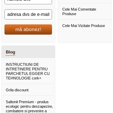
Cele Mai Comentate
Produse
Cele Mai Vizitate Produse
mă abonez!
Blog
INSTRUCTIUNI DE
INTRETINERE PENTRU
PARCHETUL EGGER CU
TEHNOLOGIE cork+
Grila discount
Saltonit Premium - produs
ecologic pentru deszapezire,
combatere si prevenire a