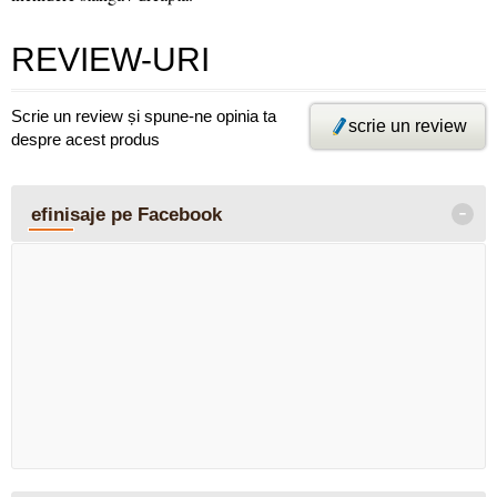
REVIEW-URI
Scrie un review și spune-ne opinia ta
scrie un review
despre acest produs
-
efinisaje pe Facebook