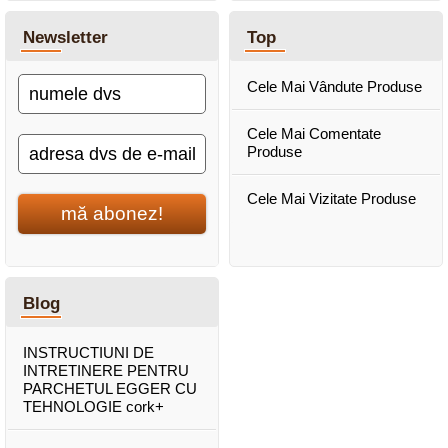
Newsletter
Top
Cele Mai Vândute Produse
Cele Mai Comentate
Produse
Cele Mai Vizitate Produse
mă abonez!
Blog
INSTRUCTIUNI DE
INTRETINERE PENTRU
PARCHETUL EGGER CU
TEHNOLOGIE cork+