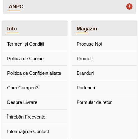
+
ANPC
Info
Magazin
Termeni şi Condiţii
Produse Noi
Politica de Cookie
Promoții
Politica de Confidențialitate
Branduri
Cum Cumperi?
Parteneri
Despre Livrare
Formular de retur
Întrebări Frecvente
Informaţii de Contact