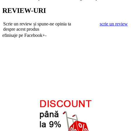
REVIEW-URI
Scrie un review și spune-ne opinia ta
scrie un review
despre acest produs
efinisaje pe Facebook
+
-