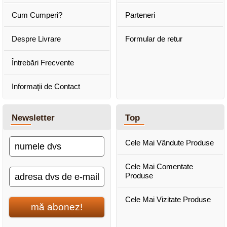
Cum Cumperi?
Parteneri
Despre Livrare
Formular de retur
Întrebări Frecvente
Informaţii de Contact
Newsletter
Top
Cele Mai Vândute Produse
Cele Mai Comentate
Produse
Cele Mai Vizitate Produse
mă abonez!