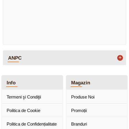
+
ANPC
Info
Magazin
Termeni şi Condiţii
Produse Noi
Politica de Cookie
Promoții
Politica de Confidențialitate
Branduri