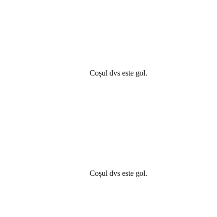
Coșul dvs este gol.
Coșul dvs este gol.