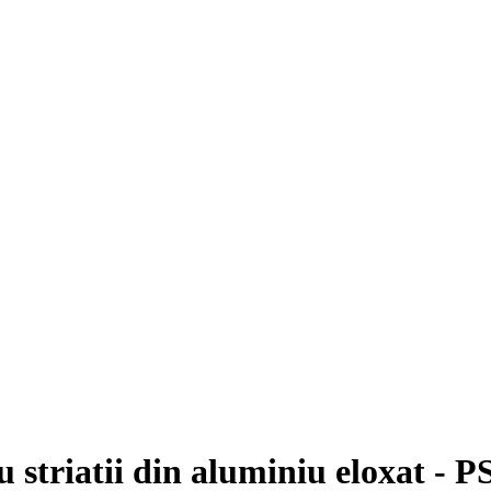
u striatii din aluminiu eloxat - 