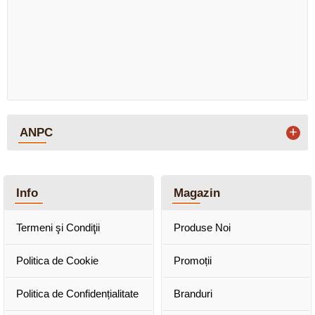
+
ANPC
Info
Magazin
Termeni şi Condiţii
Produse Noi
Politica de Cookie
Promoții
Politica de Confidențialitate
Branduri