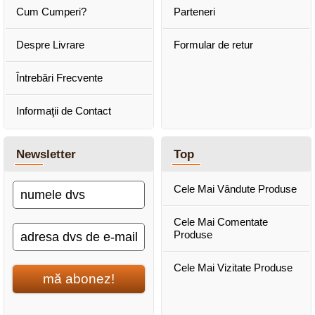
Cum Cumperi?
Parteneri
Despre Livrare
Formular de retur
Întrebări Frecvente
Informaţii de Contact
Newsletter
Top
Cele Mai Vândute Produse
Cele Mai Comentate
Produse
Cele Mai Vizitate Produse
mă abonez!