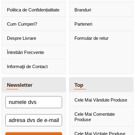
Politica de Confidențialitate
Branduri
Cum Cumperi?
Parteneri
Despre Livrare
Formular de retur
Întrebări Frecvente
Informaţii de Contact
Newsletter
Top
Cele Mai Vândute Produse
Cele Mai Comentate
Produse
Cele Mai Vizitate Produse