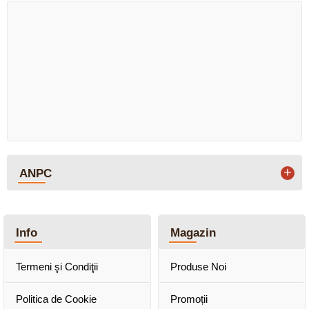
+
ANPC
Info
Magazin
Termeni şi Condiţii
Produse Noi
Politica de Cookie
Promoții