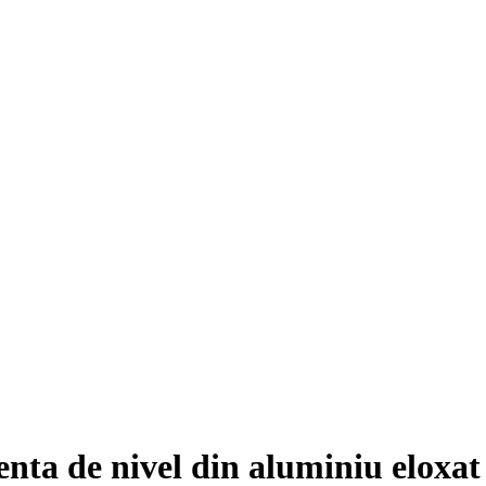
renta de nivel din aluminiu eloxa