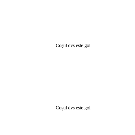
Coșul dvs este gol.
Coșul dvs este gol.