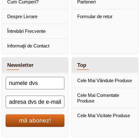
Cum Cumperi?
Parteneri
Despre Livrare
Formular de retur
Întrebări Frecvente
Informaţii de Contact
Newsletter
Top
Cele Mai Vândute Produse
Cele Mai Comentate
Produse
Cele Mai Vizitate Produse
mă abonez!