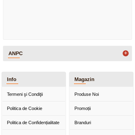
+
ANPC
Info
Magazin
Termeni şi Condiţii
Produse Noi
Politica de Cookie
Promoții
Politica de Confidențialitate
Branduri