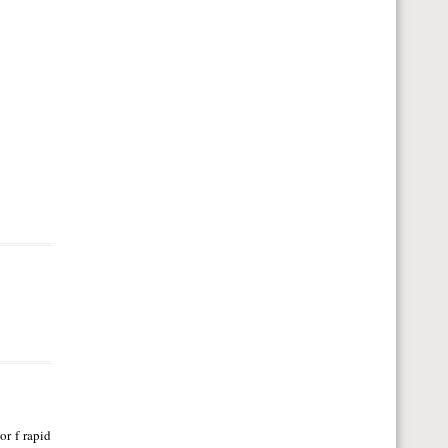
or f rapid