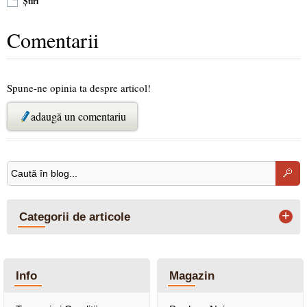
Știri
Comentarii
Spune-ne opinia ta despre articol!
adaugă un comentariu
+
Categorii de articole
Info
Magazin