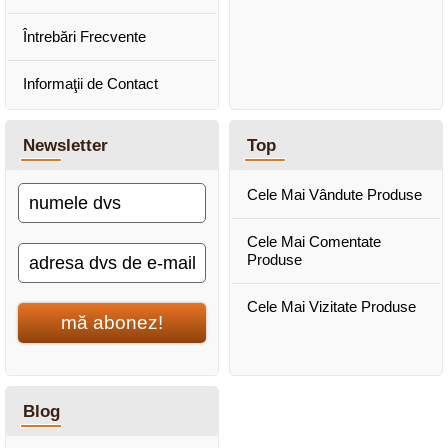
Întrebări Frecvente
Informaţii de Contact
Newsletter
Top
Cele Mai Vândute Produse
Cele Mai Comentate
Produse
Cele Mai Vizitate Produse
mă abonez!
Blog