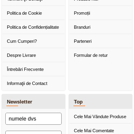
Politica de Cookie
Promoții
Politica de Confidențialitate
Branduri
Cum Cumperi?
Parteneri
Despre Livrare
Formular de retur
Întrebări Frecvente
Informaţii de Contact
Newsletter
Top
Cele Mai Vândute Produse
Cele Mai Comentate