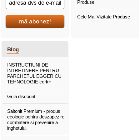
Produse
Cele Mai Vizitate Produse
mă abonez!
Blog
INSTRUCTIUNI DE
INTRETINERE PENTRU
PARCHETUL EGGER CU
TEHNOLOGIE cork+
Grila discount
Saltonit Premium - produs
ecologic pentru deszapezire,
combatere si prevenire a
inghetului.